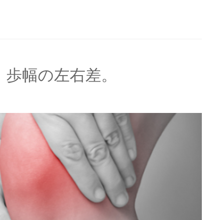
：歩幅の左右差。