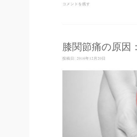
コメントを残す
膝関節痛の原因
投稿日:
2016年12月20日