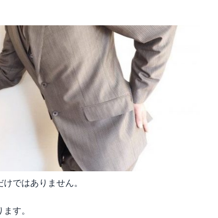
だけではありません。
ります。