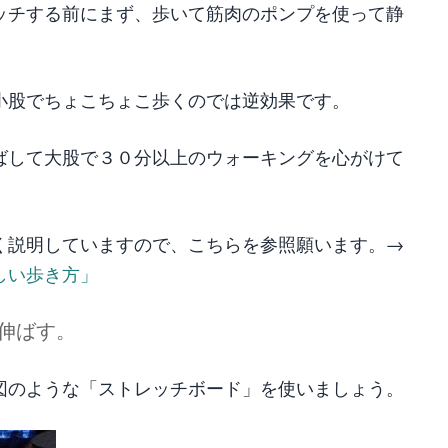
ッチする前にまず、歩いて筋肉のポンプを使って静
小股でちょこちょこ歩くのでは逆効果です。
ばして大股で３０分以上のウォーキングを心がけて
く説明していますので、こちらを参照願います。→
しい歩き方」
伸ばす。
図のような「ストレッチボード」を使いましょう。