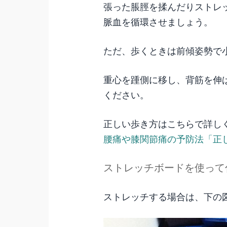
張った脹脛を揉んだりストレ
脈血を循環させましょう。
ただ、歩くときは前傾姿勢で
重心を踵側に移し、背筋を伸
ください。
正しい歩き方はこちらで詳し
腰痛や膝関節痛の予防法「正
ストレッチボードを使って
ストレッチする場合は、下の