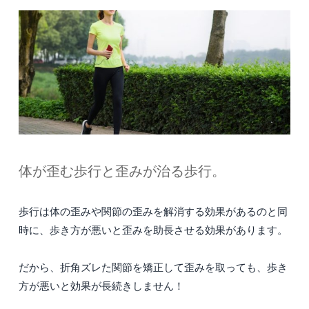
体が歪む歩行と歪みが治る歩行。
歩行は体の歪みや関節の歪みを解消する効果があるのと同
時に、歩き方が悪いと歪みを助長させる効果があります。
だから、折角ズレた関節を矯正して歪みを取っても、歩き
方が悪いと効果が長続きしません！