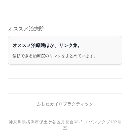
オススメ治療院
オススメ治療院ほか、リンク集。
信頼できる治療院のリンクをまとめています。
ふじたカイロプラクティック
神奈川県横浜市保土ケ谷区月見台36-3 メゾンフクダ102号
室