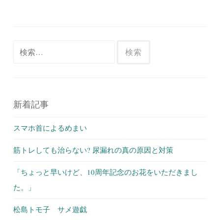
検
索:
新着記事
スマホ首によるめまい
筋トレしても治らない? 尿漏れの真の原因と対策
「ちょっと早いけど、10周年記念のお花をいただきまし
た。」
松島トモ子 サメ遊戯