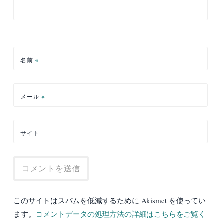
名前
※
メール
※
サイト
このサイトはスパムを低減するために Akismet を使ってい
ます。
コメントデータの処理方法の詳細はこちらをご覧く