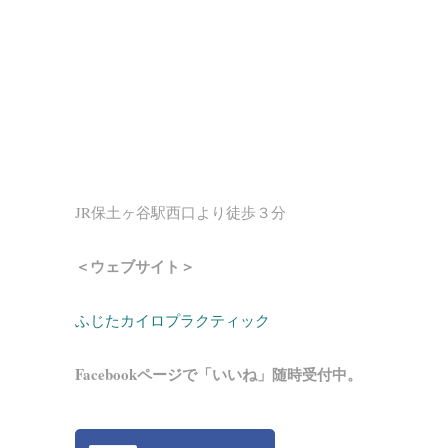
JR保土ヶ谷駅西口より徒歩３分
＜ウェブサイト＞
ふじたカイロプラクティック
Facebookページで「いいね」随時受付中。