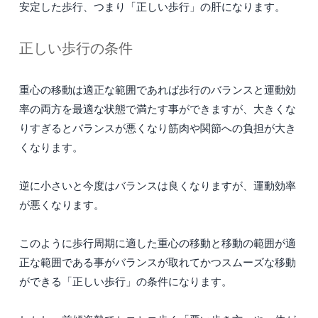
安定した歩行、つまり「正しい歩行」の肝になります。
正しい歩行の条件
重心の移動は適正な範囲であれば歩行のバランスと運動効
率の両方を最適な状態で満たす事ができますが、大きくな
りすぎるとバランスが悪くなり筋肉や関節への負担が大き
くなります。
逆に小さいと今度はバランスは良くなりますが、運動効率
が悪くなります。
このように歩行周期に適した重心の移動と移動の範囲が適
正な範囲である事がバランスが取れてかつスムーズな移動
ができる「正しい歩行」の条件になります。