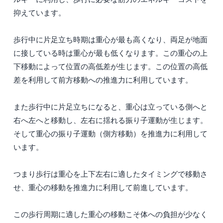
抑えています。
歩行中に片足立ち時期は重心が最も高くなり、両足が地面
に接している時は重心が最も低くなります。この重心の上
下移動によって位置の高低差が生じます。この位置の高低
差を利用して前方移動への推進力に利用しています。
また歩行中に片足立ちになると、重心は立っている側へと
右へ左へと移動し、左右に揺れる振り子運動が生じます。
そして重心の振り子運動（側方移動）を推進力に利用して
います。
つまり歩行は重心を上下左右に適したタイミングで移動さ
せ、重心の移動を推進力に利用して前進しています。
この歩行周期に適した重心の移動こそ体への負担が少なく