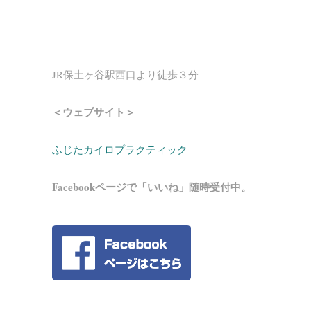
JR保土ヶ谷駅西口より徒歩３分
＜ウェブサイト＞
ふじたカイロプラクティック
Facebookページで「いいね」随時受付中。