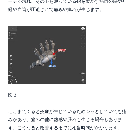
ーチが潰れ、その下を通っている指を動かす筋肉の腱や神
経や血管が圧迫されて痛みや痺れが生じます。
図３
ここまでくると炎症が生じているためジッとしていても痛
みがあり、痛みの他に熱感や腫れも生じる場合もありま
す。こうなると改善するまでに相当時間がかかります。