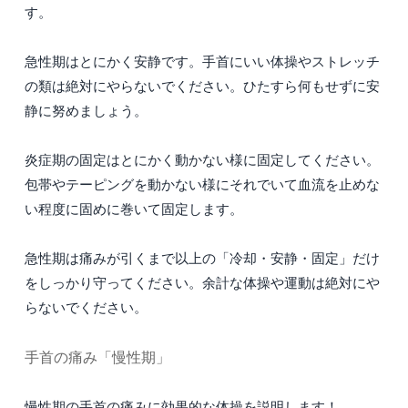
す。
急性期はとにかく安静です。手首にいい体操やストレッチ
の類は絶対にやらないでください。ひたすら何もせずに安
静に努めましょう。
炎症期の固定はとにかく動かない様に固定してください。
包帯やテーピングを動かない様にそれでいて血流を止めな
い程度に固めに巻いて固定します。
急性期は痛みが引くまで以上の「冷却・安静・固定」だけ
をしっかり守ってください。余計な体操や運動は絶対にや
らないでください。
手首の痛み「慢性期」
慢性期の手首の痛みに効果的な体操を説明します！