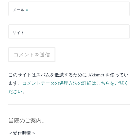
メール
※
サイト
このサイトはスパムを低減するために Akismet を使ってい
ます。
コメントデータの処理方法の詳細はこちらをご覧く
ださい
。
当院のご案内。
＜受付時間＞