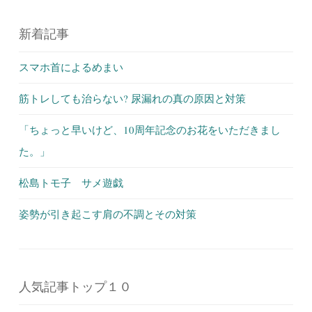
新着記事
スマホ首によるめまい
筋トレしても治らない? 尿漏れの真の原因と対策
「ちょっと早いけど、10周年記念のお花をいただきまし
た。」
松島トモ子 サメ遊戯
姿勢が引き起こす肩の不調とその対策
人気記事トップ１０