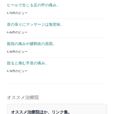
ヒールで生じる足の甲の痛み。
6.7k件のビュー
首の張りにマッサージは無意味。
6.4k件のビュー
親指の痛みや腱鞘炎の原因。
6.4k件のビュー
捻ると痛む手首の痛み。
6.3k件のビュー
オススメ治療院
オススメ治療院ほか、リンク集。