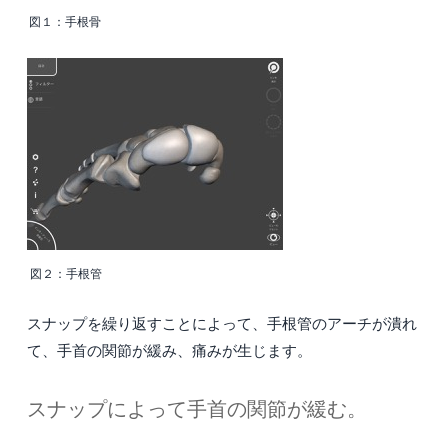
図１：手根骨
図２：手根管
スナップを繰り返すことによって、手根管のアーチが潰れ
て、手首の関節が緩み、痛みが生じます。
スナップによって手首の関節が緩む。