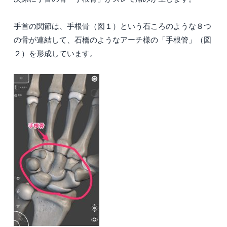
手首の関節は、手根骨（図１）という石ころのような８つ
の骨が連結して、石橋のようなアーチ様の「手根管」（図
２）を形成しています。