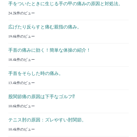
手をついたときに生じる手の甲の痛みの原因と対処法。
24.2k件のビュー
広げたり反らすと痛む親指の痛み。
19.6k件のビュー
手首の痛みに効く！簡単な体操の紹介！
18.4k件のビュー
手首をそらした時の痛み。
13.4k件のビュー
股関節痛の原因は下手なゴルフ⁉︎
10.6k件のビュー
テニス肘の原因：ズレやすい肘関節。
10.4k件のビュー