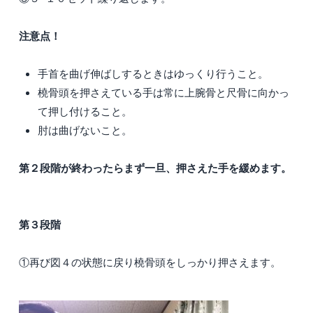
注意点！
手首を曲げ伸ばしするときはゆっくり行うこと。
橈骨頭を押さえている手は常に上腕骨と尺骨に向かっ
て押し付けること。
肘は曲げないこと。
第２段階が終わったらまず一旦、押さえた手を緩めます。
第３段階
①再び図４の状態に戻り橈骨頭をしっかり押さえます。