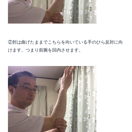
②肘は曲げたままでこちらを向いている手のひら反対に向
けます。つまり前腕を回内させます。