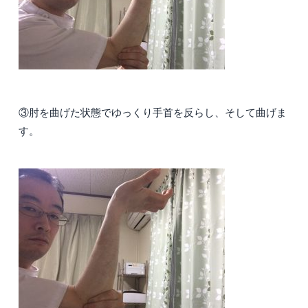
③肘を曲げた状態でゆっくり手首を反らし、そして曲げま
す。