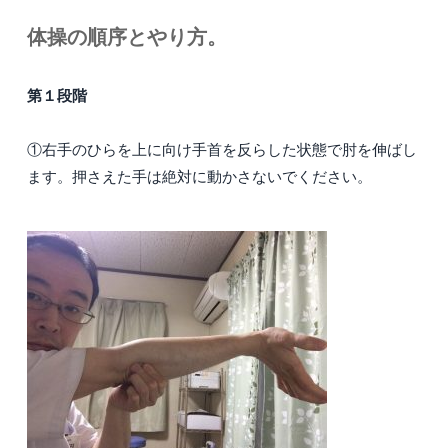
体操の順序とやり方。
第１段階
①右手のひらを上に向け手首を反らした状態で肘を伸ばし
ます。押さえた手は絶対に動かさないでください。