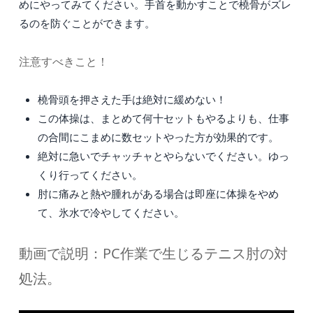
めにやってみてください。手首を動かすことで橈骨がズレ
るのを防ぐことができます。
注意すべきこと！
橈骨頭を押さえた手は絶対に緩めない！
この体操は、まとめて何十セットもやるよりも、仕事
の合間にこまめに数セットやった方が効果的です。
絶対に急いでチャッチャとやらないでください。ゆっ
くり行ってください。
肘に痛みと熱や腫れがある場合は即座に体操をやめ
て、氷水で冷やしてください。
動画で説明：PC作業で生じるテニス肘の対
処法。