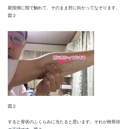
親指側に指で触れて、そのまま肘に向かってなぞります。
図２
図２
すると骨状のふくらみに当たると思います。それが橈骨頭