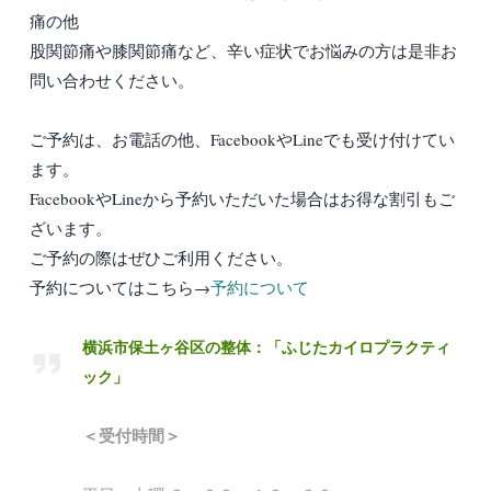
痛の他
股関節痛や膝関節痛など、辛い症状でお悩みの方は是非お
問い合わせください。
ご予約は、お電話の他、FacebookやLineでも受け付けてい
ます。
FacebookやLineから予約いただいた場合はお得な割引もご
ざいます。
ご予約の際はぜひご利用ください。
予約についてはこちら→
予約について
横浜市保土ヶ谷区の整体：「ふじたカイロプラクティ
ック」
＜受付時間＞