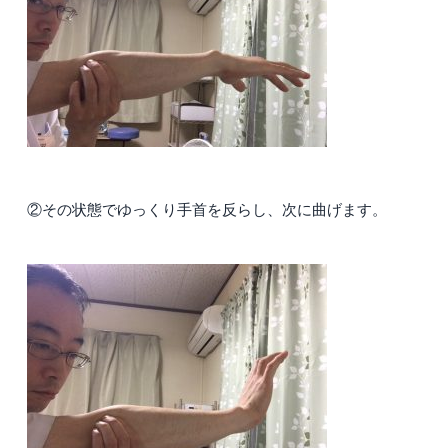
②その状態でゆっくり手首を反らし、次に曲げます。