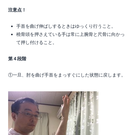
注意点！
手首を曲げ伸ばしするときはゆっくり行うこと。
橈骨頭を押さえている手は常に上腕骨と尺骨に向かっ
て押し付けること。
第４段階
①一旦、肘を曲げ手首をまっすぐにした状態に戻します。