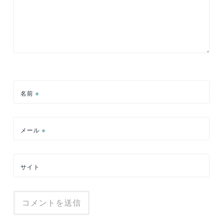
名前
※
メール
※
サイト