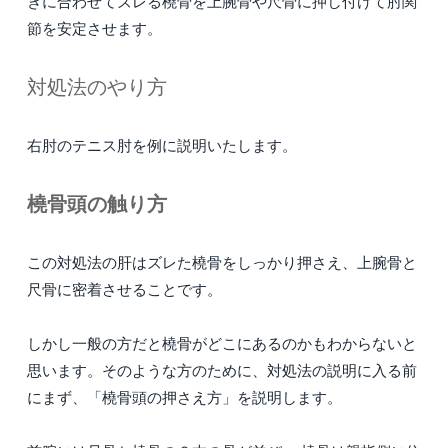
きに合わせてズレる橈骨を上腕骨や尺骨に押し付けて肘関
節を安定させます。
対処法のやり方
右肘のテニス肘を例に説明いたします。
橈骨頭の触り方
この対処法の肝はズレた橈骨をしっかり押さえ、上腕骨と
尺骨に密着させることです。
しかし一般の方だと橈骨がどこにあるのかもわからないと
思います。そのような方のために、対処法の説明に入る前
にまず、「橈骨頭の押さえ方」を説明します。