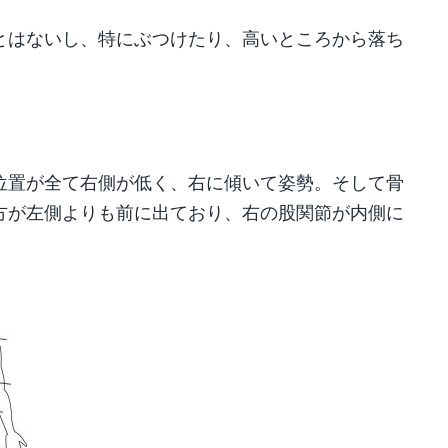
とはないし、特にぶつけたり、高いところから落ち
位置が全て右側が低く、右に傾いて姿勢。そして骨
方が左側よりも前に出ており、右の股関節が内側に