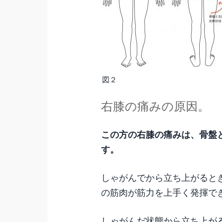
図２
右膝の痛みの原因。
この方の右膝の痛みは、骨盤
す。
しゃがんでから立ち上がると
の筋肉が筋力を上手く発揮で
しゃがんだ状態から立ち上が