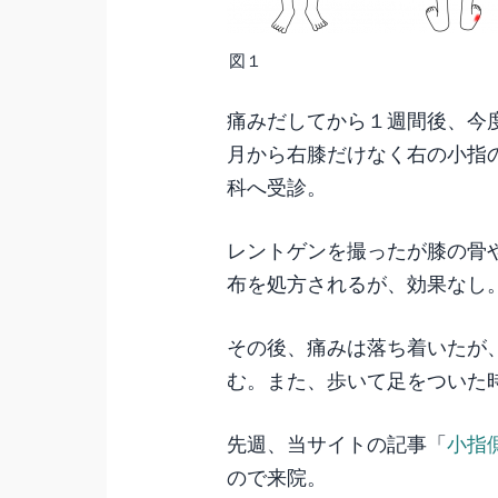
図１
痛みだしてから１週間後、今
月から右膝だけなく右の小指
科へ受診。
レントゲンを撮ったが膝の骨
布を処方されるが、効果なし
その後、痛みは落ち着いたが
む。また、歩いて足をついた
先週、当サイトの記事「
小指
ので来院。