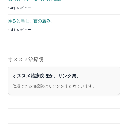
6.4k件のビュー
捻ると痛む手首の痛み。
6.3k件のビュー
オススメ治療院
オススメ治療院ほか、リンク集。
信頼できる治療院のリンクをまとめています。