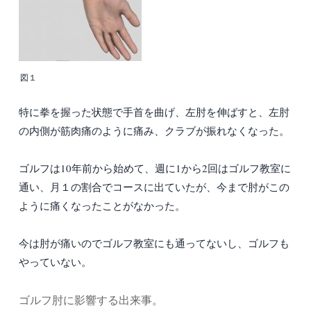
図１
特に拳を握った状態で手首を曲げ、左肘を伸ばすと、左肘
の内側が筋肉痛のように痛み、クラブが振れなくなった。
ゴルフは10年前から始めて、週に1から2回はゴルフ教室に
通い、月１の割合でコースに出ていたが、今まで肘がこの
ように痛くなったことがなかった。
今は肘が痛いのでゴルフ教室にも通ってないし、ゴルフも
やっていない。
ゴルフ肘に影響する出来事。