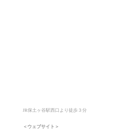
JR保土ヶ谷駅西口より徒歩３分
＜ウェブサイト＞