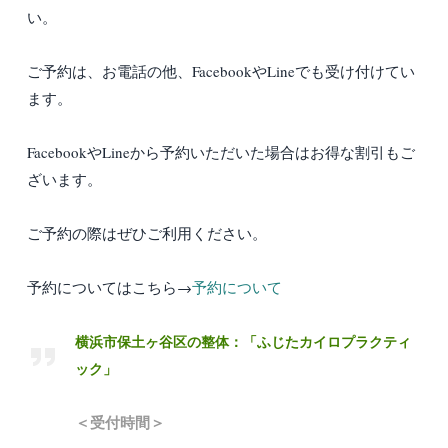
い。
ご予約は、お電話の他、FacebookやLineでも受け付けてい
ます。
FacebookやLineから予約いただいた場合はお得な割引もご
ざいます。
ご予約の際はぜひご利用ください。
予約についてはこちら→
予約について
横浜市保土ヶ谷区の整体：「ふじたカイロプラクティ
ック」
＜受付時間＞