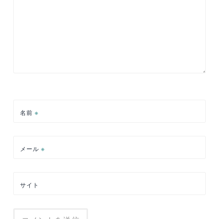
名前
※
メール
※
サイト