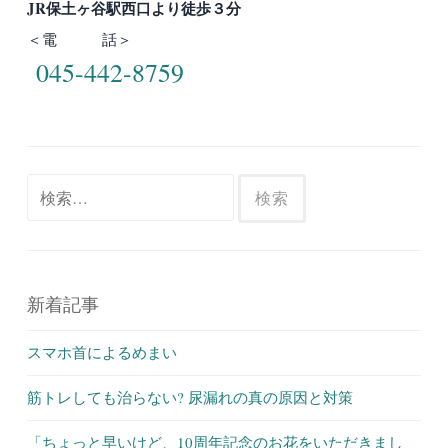
JR保土ヶ谷駅西口より徒歩３分
＜電 話＞
045-442-8759
検
索:
新着記事
スマホ首によるめまい
筋トレしても治らない? 尿漏れの真の原因と対策
「ちょっと早いけど、10周年記念のお花をいただきまし