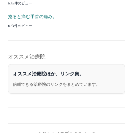
6.4k件のビュー
捻ると痛む手首の痛み。
6.3k件のビュー
オススメ治療院
オススメ治療院ほか、リンク集。
信頼できる治療院のリンクをまとめています。