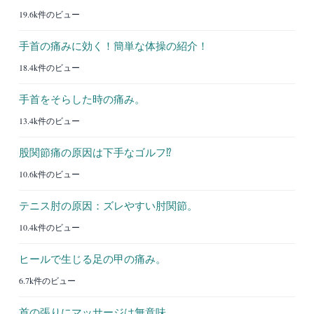
19.6k件のビュー
手首の痛みに効く！簡単な体操の紹介！
18.4k件のビュー
手首をそらした時の痛み。
13.4k件のビュー
股関節痛の原因は下手なゴルフ⁉︎
10.6k件のビュー
テニス肘の原因：ズレやすい肘関節。
10.4k件のビュー
ヒールで生じる足の甲の痛み。
6.7k件のビュー
首の張りにマッサージは無意味。