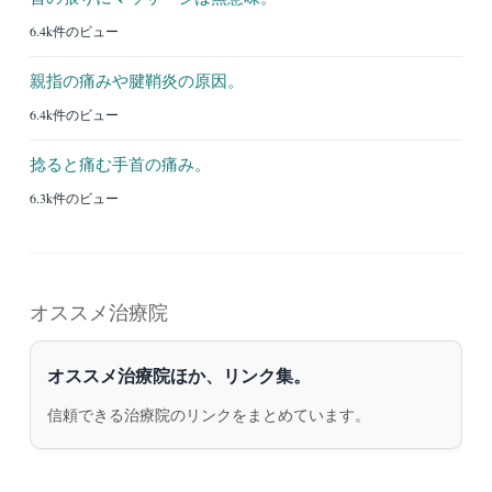
6.4k件のビュー
親指の痛みや腱鞘炎の原因。
6.4k件のビュー
捻ると痛む手首の痛み。
6.3k件のビュー
オススメ治療院
オススメ治療院ほか、リンク集。
信頼できる治療院のリンクをまとめています。