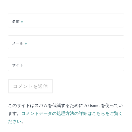
名前
※
メール
※
サイト
このサイトはスパムを低減するために Akismet を使ってい
ます。
コメントデータの処理方法の詳細はこちらをご覧く
ださい
。