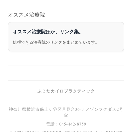
オススメ治療院
オススメ治療院ほか、リンク集。
信頼できる治療院のリンクをまとめています。
ふじたカイロプラクティック
神奈川県横浜市保土ケ谷区月見台36-3 メゾンフクダ102号
室
電話：045-442-8759