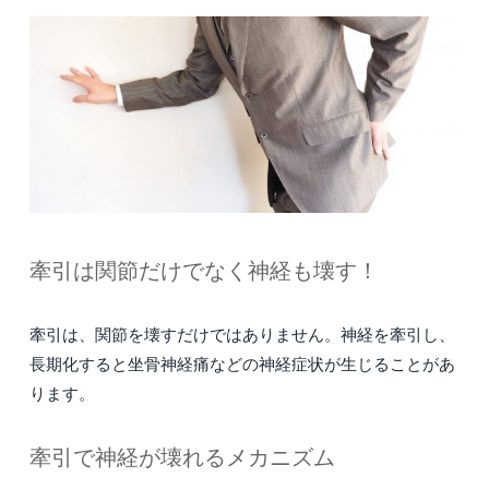
牽引は関節だけでなく神経も壊す！
牽引は、関節を壊すだけではありません。神経を牽引し、
長期化すると坐骨神経痛などの神経症状が生じることがあ
ります。
牽引で神経が壊れるメカニズム