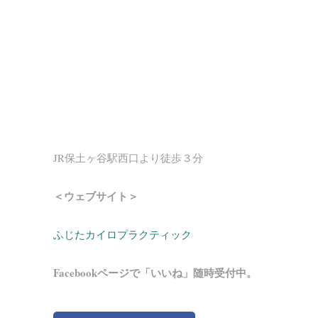
JR保土ヶ谷駅西口より徒歩３分
＜ウェブサイト＞
ふじたカイロプラクティック
Facebookページで「いいね」随時受付中。