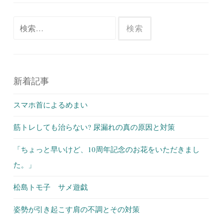
検
索:
新着記事
スマホ首によるめまい
筋トレしても治らない? 尿漏れの真の原因と対策
「ちょっと早いけど、10周年記念のお花をいただきまし
た。」
松島トモ子 サメ遊戯
姿勢が引き起こす肩の不調とその対策