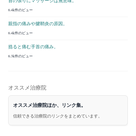
首の張りにマッサージは無意味。
6.4k件のビュー
親指の痛みや腱鞘炎の原因。
6.4k件のビュー
捻ると痛む手首の痛み。
6.3k件のビュー
オススメ治療院
オススメ治療院ほか、リンク集。
信頼できる治療院のリンクをまとめています。