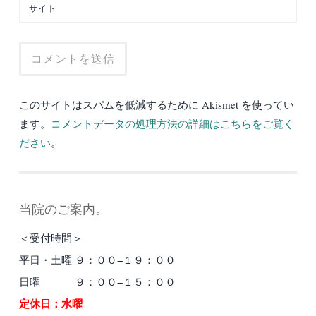
サイト
このサイトはスパムを低減するために Akismet を使ってい
ます。
コメントデータの処理方法の詳細はこちらをご覧く
ださい
。
当院のご案内。
＜受付時間＞
平日・土曜 ９：００−１９：００
日曜 ９：００−１５：００
定休日：水曜