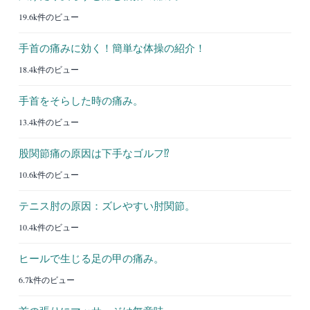
19.6k件のビュー
手首の痛みに効く！簡単な体操の紹介！
18.4k件のビュー
手首をそらした時の痛み。
13.4k件のビュー
股関節痛の原因は下手なゴルフ⁉︎
10.6k件のビュー
テニス肘の原因：ズレやすい肘関節。
10.4k件のビュー
ヒールで生じる足の甲の痛み。
6.7k件のビュー