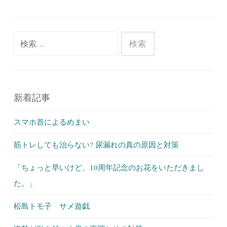
検
索:
新着記事
スマホ首によるめまい
筋トレしても治らない? 尿漏れの真の原因と対策
「ちょっと早いけど、10周年記念のお花をいただきまし
た。」
松島トモ子 サメ遊戯