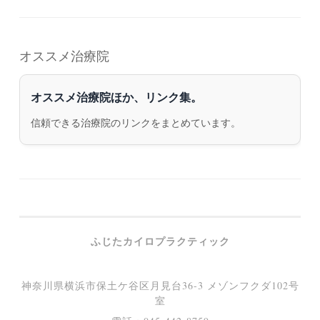
オススメ治療院
オススメ治療院ほか、リンク集。
信頼できる治療院のリンクをまとめています。
ふじたカイロプラクティック
神奈川県横浜市保土ケ谷区月見台36-3 メゾンフクダ102号
室