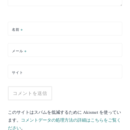
名前
※
メール
※
サイト
このサイトはスパムを低減するために Akismet を使ってい
ます。
コメントデータの処理方法の詳細はこちらをご覧く
ださい
。