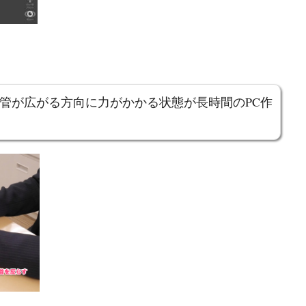
管が広がる方向に力がかかる状態が長時間のPC作