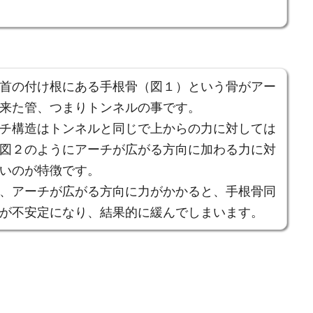
首の付け根にある手根骨（図１）という骨がアー
来た管、つまりトンネルの事です。
チ構造はトンネルと同じで上からの力に対しては
図２のようにアーチが広がる方向に加わる力に対
いのが特徴です。
、アーチが広がる方向に力がかかると、手根骨同
が不安定になり、結果的に緩んでしまいます。