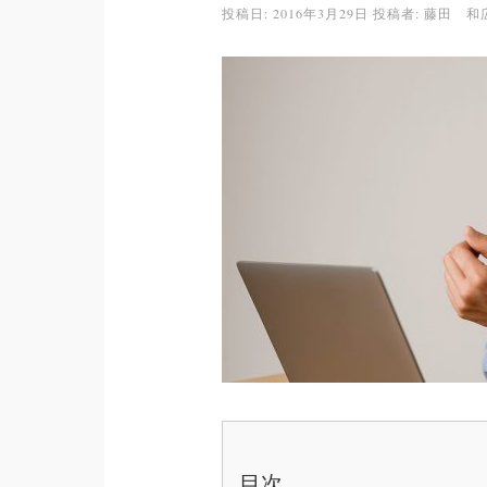
投稿日:
2016年3月29日
投稿者:
藤田 和
目次