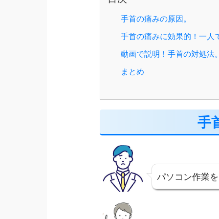
手首の痛みの原因。
手首の痛みに効果的！一人
動画で説明！手首の対処法
まとめ
手
パソコン作業を