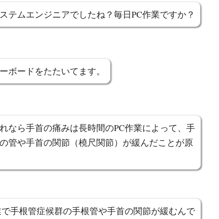
ステムエンジニアでしたね？毎日PC作業ですか？
ーボードをたたいてます。
れなら手首の痛みは長時間のPC作業によって、手
の管や手首の関節（橈尺関節）が緩んだことが原
業で手根管症候群の手根管や手首の関節が緩むんで