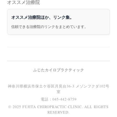
オススメ治療院
オススメ治療院ほか、リンク集。
信頼できる治療院のリンクをまとめています。
ふじたカイロプラクティック
神奈川県横浜市保土ケ谷区月見台36-3 メゾンフクダ102号
室
電話：045-442-8759
© 2025 FUJITA CHIROPRACTIC CLINIC. ALL RIGHTS
RESERVED.