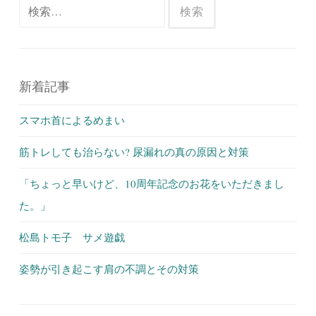
検
索:
新着記事
スマホ首によるめまい
筋トレしても治らない? 尿漏れの真の原因と対策
「ちょっと早いけど、10周年記念のお花をいただきまし
た。」
松島トモ子 サメ遊戯
姿勢が引き起こす肩の不調とその対策