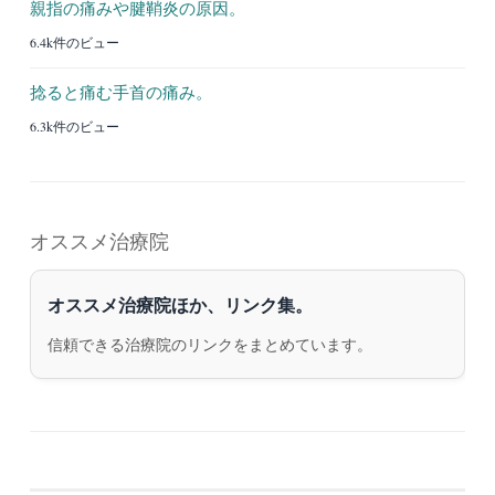
親指の痛みや腱鞘炎の原因。
6.4k件のビュー
捻ると痛む手首の痛み。
6.3k件のビュー
オススメ治療院
オススメ治療院ほか、リンク集。
信頼できる治療院のリンクをまとめています。