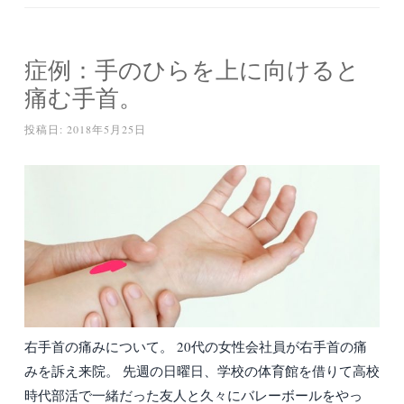
症例：手のひらを上に向けると
痛む手首。
投稿日:
2018年5月25日
右手首の痛みについて。 20代の女性会社員が右手首の痛
みを訴え来院。 先週の日曜日、学校の体育館を借りて高校
時代部活で一緒だった友人と久々にバレーボールをやっ