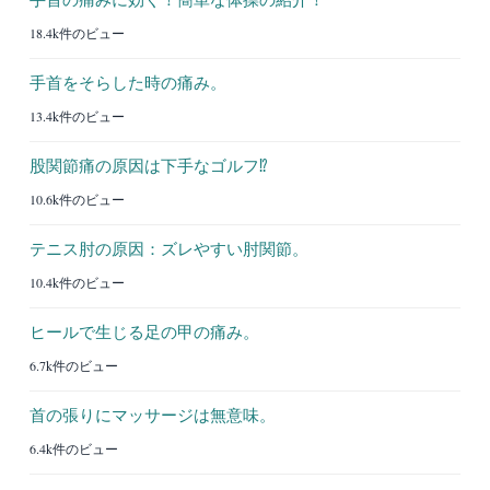
18.4k件のビュー
手首をそらした時の痛み。
13.4k件のビュー
股関節痛の原因は下手なゴルフ⁉︎
10.6k件のビュー
テニス肘の原因：ズレやすい肘関節。
10.4k件のビュー
ヒールで生じる足の甲の痛み。
6.7k件のビュー
首の張りにマッサージは無意味。
6.4k件のビュー