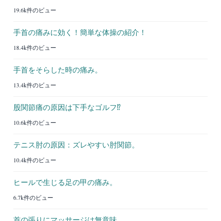
19.6k件のビュー
手首の痛みに効く！簡単な体操の紹介！
18.4k件のビュー
手首をそらした時の痛み。
13.4k件のビュー
股関節痛の原因は下手なゴルフ⁉︎
10.6k件のビュー
テニス肘の原因：ズレやすい肘関節。
10.4k件のビュー
ヒールで生じる足の甲の痛み。
6.7k件のビュー
首の張りにマッサージは無意味。