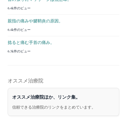
6.4k件のビュー
親指の痛みや腱鞘炎の原因。
6.4k件のビュー
捻ると痛む手首の痛み。
6.3k件のビュー
オススメ治療院
オススメ治療院ほか、リンク集。
信頼できる治療院のリンクをまとめています。