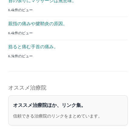
首の張りにマッサージは無意味。
6.4k件のビュー
親指の痛みや腱鞘炎の原因。
6.4k件のビュー
捻ると痛む手首の痛み。
6.3k件のビュー
オススメ治療院
オススメ治療院ほか、リンク集。
信頼できる治療院のリンクをまとめています。