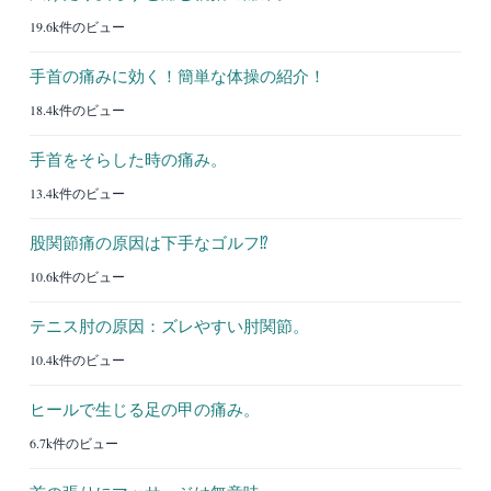
19.6k件のビュー
手首の痛みに効く！簡単な体操の紹介！
18.4k件のビュー
手首をそらした時の痛み。
13.4k件のビュー
股関節痛の原因は下手なゴルフ⁉︎
10.6k件のビュー
テニス肘の原因：ズレやすい肘関節。
10.4k件のビュー
ヒールで生じる足の甲の痛み。
6.7k件のビュー