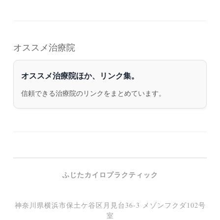
オススメ治療院
オススメ治療院ほか、リンク集。
信頼できる治療院のリンクをまとめています。
ふじたカイロプラクティック
神奈川県横浜市保土ケ谷区月見台36-3 メゾンフクダ102号
室