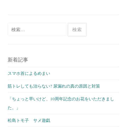
検
索:
新着記事
スマホ首によるめまい
筋トレしても治らない? 尿漏れの真の原因と対策
「ちょっと早いけど、10周年記念のお花をいただきまし
た。」
松島トモ子 サメ遊戯