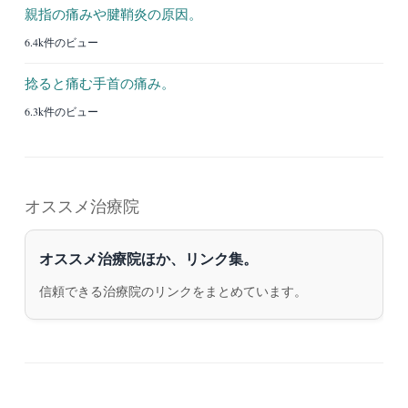
親指の痛みや腱鞘炎の原因。
6.4k件のビュー
捻ると痛む手首の痛み。
6.3k件のビュー
オススメ治療院
オススメ治療院ほか、リンク集。
信頼できる治療院のリンクをまとめています。