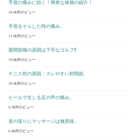
手首の痛みに効く！簡単な体操の紹介！
18.4k件のビュー
手首をそらした時の痛み。
13.4k件のビュー
股関節痛の原因は下手なゴルフ⁉︎
10.6k件のビュー
テニス肘の原因：ズレやすい肘関節。
10.4k件のビュー
ヒールで生じる足の甲の痛み。
6.7k件のビュー
首の張りにマッサージは無意味。
6.4k件のビュー