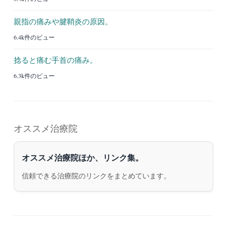
親指の痛みや腱鞘炎の原因。
6.4k件のビュー
捻ると痛む手首の痛み。
6.3k件のビュー
オススメ治療院
オススメ治療院ほか、リンク集。
信頼できる治療院のリンクをまとめています。