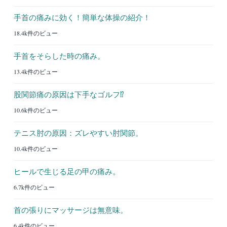
手首の痛みに効く！簡単な体操の紹介！
18.4k件のビュー
手首をそらした時の痛み。
13.4k件のビュー
股関節痛の原因は下手なゴルフ⁉︎
10.6k件のビュー
テニス肘の原因：ズレやすい肘関節。
10.4k件のビュー
ヒールで生じる足の甲の痛み。
6.7k件のビュー
首の張りにマッサージは無意味。
6.4k件のビュー