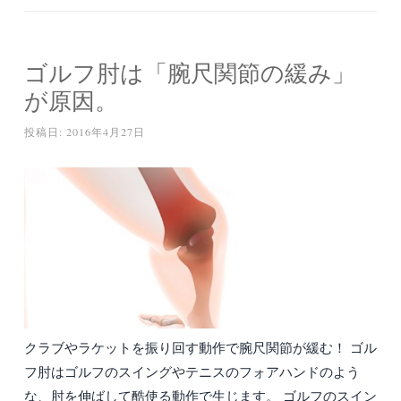
ゴルフ肘は「腕尺関節の緩み」
が原因。
投稿日:
2016年4月27日
クラブやラケットを振り回す動作で腕尺関節が緩む！ ゴル
フ肘はゴルフのスイングやテニスのフォアハンドのよう
な、肘を伸ばして酷使る動作で生じます。 ゴルフのスイン