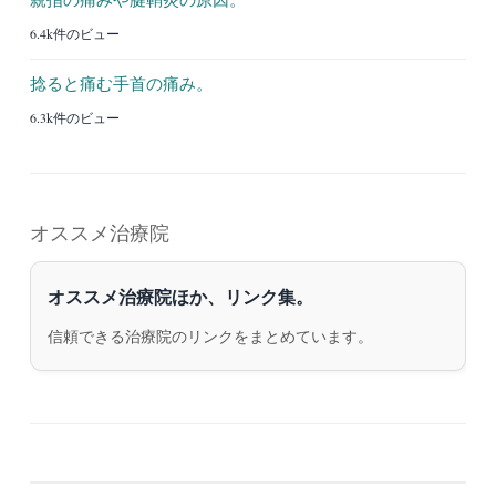
6.4k件のビュー
捻ると痛む手首の痛み。
6.3k件のビュー
オススメ治療院
オススメ治療院ほか、リンク集。
信頼できる治療院のリンクをまとめています。