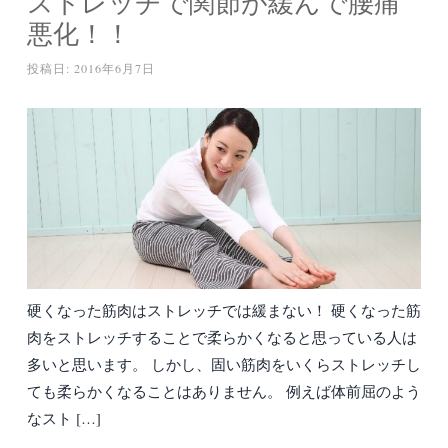
ストレッチで関節が緩んで腰痛
悪化！！
投稿日:
2016年6月7日
硬くなった筋肉はストレッチでは緩まない！ 硬くなった筋
肉をストレッチすることで柔らかくなると思っている人は
多いと思います。 しかし、固い筋肉をいくらストレッチし
ても柔らかくなることはありません。 例えば体前屈のよう
なスト […]