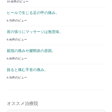
10.4k件のビュー
ヒールで生じる足の甲の痛み。
6.7k件のビュー
首の張りにマッサージは無意味。
6.4k件のビュー
親指の痛みや腱鞘炎の原因。
6.4k件のビュー
捻ると痛む手首の痛み。
6.3k件のビュー
オススメ治療院