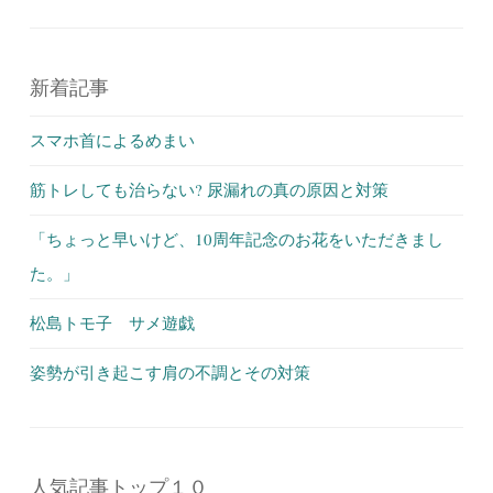
新着記事
スマホ首によるめまい
筋トレしても治らない? 尿漏れの真の原因と対策
「ちょっと早いけど、10周年記念のお花をいただきまし
た。」
松島トモ子 サメ遊戯
姿勢が引き起こす肩の不調とその対策
人気記事トップ１０