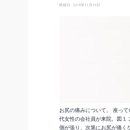
投稿日:
2018年11月19日
お尻の痛みについて。 座って
代女性の会社員が来院。図１ 
側が張り、次第にお尻が痛くな