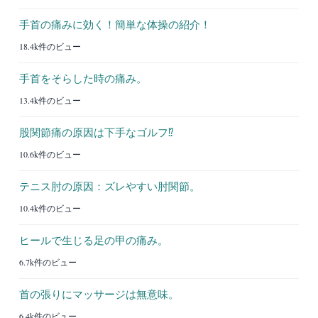
手首の痛みに効く！簡単な体操の紹介！
18.4k件のビュー
手首をそらした時の痛み。
13.4k件のビュー
股関節痛の原因は下手なゴルフ⁉︎
10.6k件のビュー
テニス肘の原因：ズレやすい肘関節。
10.4k件のビュー
ヒールで生じる足の甲の痛み。
6.7k件のビュー
首の張りにマッサージは無意味。
6.4k件のビュー