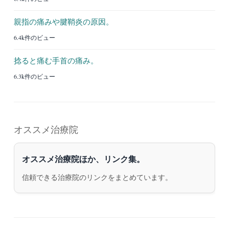
親指の痛みや腱鞘炎の原因。
6.4k件のビュー
捻ると痛む手首の痛み。
6.3k件のビュー
オススメ治療院
オススメ治療院ほか、リンク集。
信頼できる治療院のリンクをまとめています。