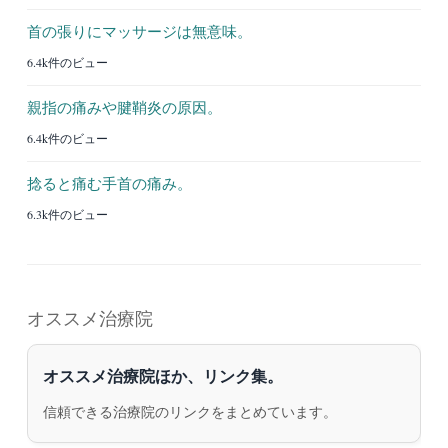
首の張りにマッサージは無意味。
6.4k件のビュー
親指の痛みや腱鞘炎の原因。
6.4k件のビュー
捻ると痛む手首の痛み。
6.3k件のビュー
オススメ治療院
オススメ治療院ほか、リンク集。
信頼できる治療院のリンクをまとめています。