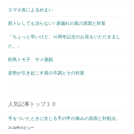
スマホ首によるめまい
筋トレしても治らない? 尿漏れの真の原因と対策
「ちょっと早いけど、10周年記念のお花をいただきまし
た。」
松島トモ子 サメ遊戯
姿勢が引き起こす肩の不調とその対策
人気記事トップ１０
手をついたときに生じる手の甲の痛みの原因と対処法。
24.2k件のビュー