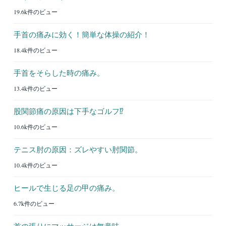
19.6k件のビュー
手首の痛みに効く！簡単な体操の紹介！
18.4k件のビュー
手首をそらした時の痛み。
13.4k件のビュー
股関節痛の原因は下手なゴルフ⁉︎
10.6k件のビュー
テニス肘の原因：ズレやすい肘関節。
10.4k件のビュー
ヒールで生じる足の甲の痛み。
6.7k件のビュー
首の張りにマッサージは無意味。