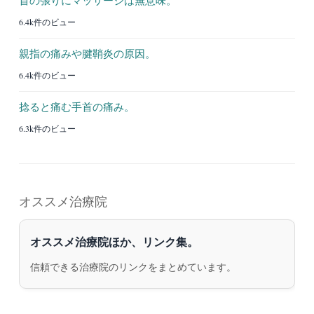
6.4k件のビュー
親指の痛みや腱鞘炎の原因。
6.4k件のビュー
捻ると痛む手首の痛み。
6.3k件のビュー
オススメ治療院
オススメ治療院ほか、リンク集。
信頼できる治療院のリンクをまとめています。