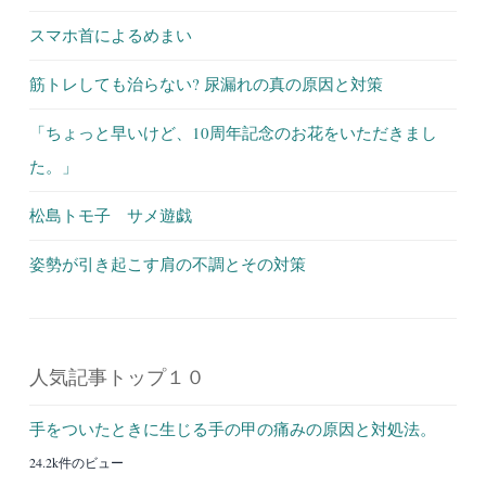
スマホ首によるめまい
筋トレしても治らない? 尿漏れの真の原因と対策
「ちょっと早いけど、10周年記念のお花をいただきまし
た。」
松島トモ子 サメ遊戯
姿勢が引き起こす肩の不調とその対策
人気記事トップ１０
手をついたときに生じる手の甲の痛みの原因と対処法。
24.2k件のビュー