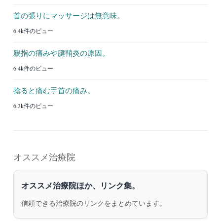
首の張りにマッサージは無意味。
6.4k件のビュー
親指の痛みや腱鞘炎の原因。
6.4k件のビュー
捻ると痛む手首の痛み。
6.3k件のビュー
オススメ治療院
オススメ治療院ほか、リンク集。
信頼できる治療院のリンクをまとめています。