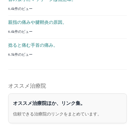
6.4k件のビュー
親指の痛みや腱鞘炎の原因。
6.4k件のビュー
捻ると痛む手首の痛み。
6.3k件のビュー
オススメ治療院
オススメ治療院ほか、リンク集。
信頼できる治療院のリンクをまとめています。