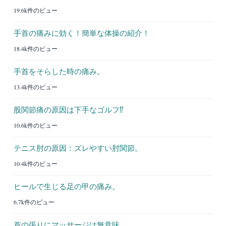
19.6k件のビュー
手首の痛みに効く！簡単な体操の紹介！
18.4k件のビュー
手首をそらした時の痛み。
13.4k件のビュー
股関節痛の原因は下手なゴルフ⁉︎
10.6k件のビュー
テニス肘の原因：ズレやすい肘関節。
10.4k件のビュー
ヒールで生じる足の甲の痛み。
6.7k件のビュー
首の張りにマッサージは無意味。