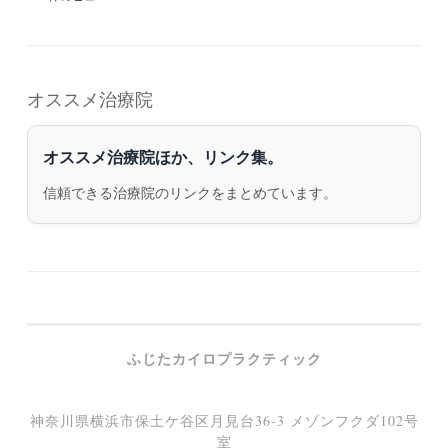
オススメ治療院
オススメ治療院ほか、リンク集。
信頼できる治療院のリンクをまとめています。
ふじたカイロプラクティック
神奈川県横浜市保土ケ谷区月見台36-3 メゾンフクダ102号
室