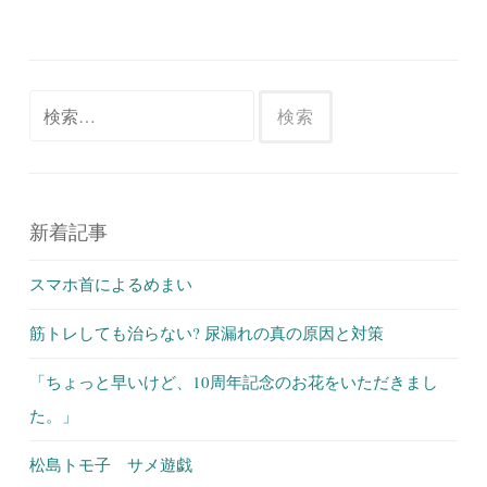
検
索:
新着記事
スマホ首によるめまい
筋トレしても治らない? 尿漏れの真の原因と対策
「ちょっと早いけど、10周年記念のお花をいただきまし
た。」
松島トモ子 サメ遊戯