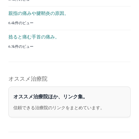
親指の痛みや腱鞘炎の原因。
6.4k件のビュー
捻ると痛む手首の痛み。
6.3k件のビュー
オススメ治療院
オススメ治療院ほか、リンク集。
信頼できる治療院のリンクをまとめています。