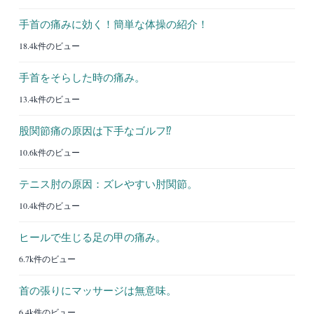
手首の痛みに効く！簡単な体操の紹介！
18.4k件のビュー
手首をそらした時の痛み。
13.4k件のビュー
股関節痛の原因は下手なゴルフ⁉︎
10.6k件のビュー
テニス肘の原因：ズレやすい肘関節。
10.4k件のビュー
ヒールで生じる足の甲の痛み。
6.7k件のビュー
首の張りにマッサージは無意味。
6.4k件のビュー