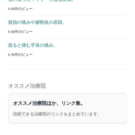
6.4k件のビュー
親指の痛みや腱鞘炎の原因。
6.4k件のビュー
捻ると痛む手首の痛み。
6.3k件のビュー
オススメ治療院
オススメ治療院ほか、リンク集。
信頼できる治療院のリンクをまとめています。