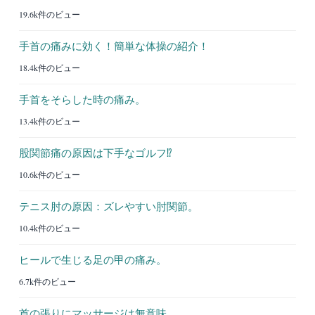
19.6k件のビュー
手首の痛みに効く！簡単な体操の紹介！
18.4k件のビュー
手首をそらした時の痛み。
13.4k件のビュー
股関節痛の原因は下手なゴルフ⁉︎
10.6k件のビュー
テニス肘の原因：ズレやすい肘関節。
10.4k件のビュー
ヒールで生じる足の甲の痛み。
6.7k件のビュー
首の張りにマッサージは無意味。