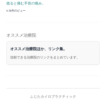
捻ると痛む手首の痛み。
6.3k件のビュー
オススメ治療院
オススメ治療院ほか、リンク集。
信頼できる治療院のリンクをまとめています。
ふじたカイロプラクティック