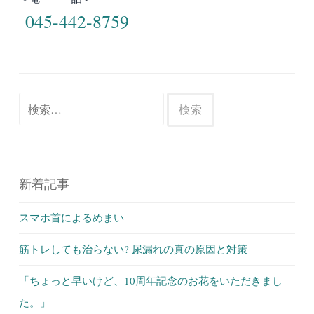
045-442-8759
検
索:
新着記事
スマホ首によるめまい
筋トレしても治らない? 尿漏れの真の原因と対策
「ちょっと早いけど、10周年記念のお花をいただきまし
た。」