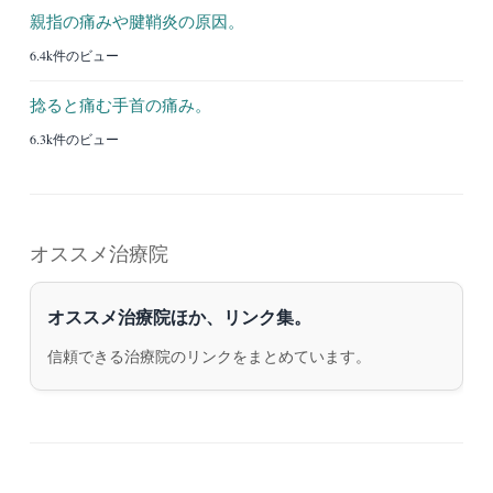
親指の痛みや腱鞘炎の原因。
6.4k件のビュー
捻ると痛む手首の痛み。
6.3k件のビュー
オススメ治療院
オススメ治療院ほか、リンク集。
信頼できる治療院のリンクをまとめています。