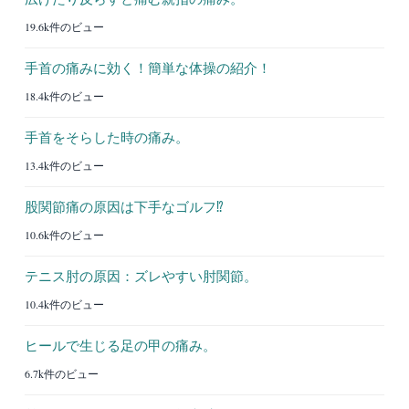
19.6k件のビュー
手首の痛みに効く！簡単な体操の紹介！
18.4k件のビュー
手首をそらした時の痛み。
13.4k件のビュー
股関節痛の原因は下手なゴルフ⁉︎
10.6k件のビュー
テニス肘の原因：ズレやすい肘関節。
10.4k件のビュー
ヒールで生じる足の甲の痛み。
6.7k件のビュー