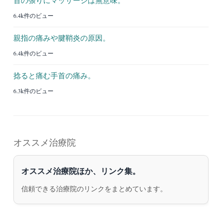
6.4k件のビュー
親指の痛みや腱鞘炎の原因。
6.4k件のビュー
捻ると痛む手首の痛み。
6.3k件のビュー
オススメ治療院
オススメ治療院ほか、リンク集。
信頼できる治療院のリンクをまとめています。