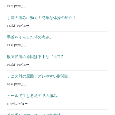
19.6k件のビュー
手首の痛みに効く！簡単な体操の紹介！
18.4k件のビュー
手首をそらした時の痛み。
13.4k件のビュー
股関節痛の原因は下手なゴルフ⁉︎
10.6k件のビュー
テニス肘の原因：ズレやすい肘関節。
10.4k件のビュー
ヒールで生じる足の甲の痛み。
6.7k件のビュー
首の張りにマッサージは無意味。