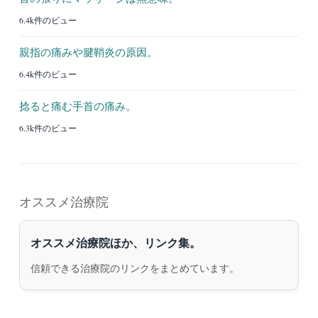
6.4k件のビュー
親指の痛みや腱鞘炎の原因。
6.4k件のビュー
捻ると痛む手首の痛み。
6.3k件のビュー
オススメ治療院
オススメ治療院ほか、リンク集。
信頼できる治療院のリンクをまとめています。