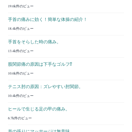
19.6k件のビュー
手首の痛みに効く！簡単な体操の紹介！
18.4k件のビュー
手首をそらした時の痛み。
13.4k件のビュー
股関節痛の原因は下手なゴルフ⁉︎
10.6k件のビュー
テニス肘の原因：ズレやすい肘関節。
10.4k件のビュー
ヒールで生じる足の甲の痛み。
6.7k件のビュー
首の張りにマッサージは無意味。