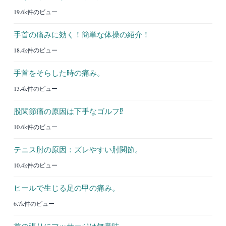
19.6k件のビュー
手首の痛みに効く！簡単な体操の紹介！
18.4k件のビュー
手首をそらした時の痛み。
13.4k件のビュー
股関節痛の原因は下手なゴルフ⁉︎
10.6k件のビュー
テニス肘の原因：ズレやすい肘関節。
10.4k件のビュー
ヒールで生じる足の甲の痛み。
6.7k件のビュー
首の張りにマッサージは無意味。