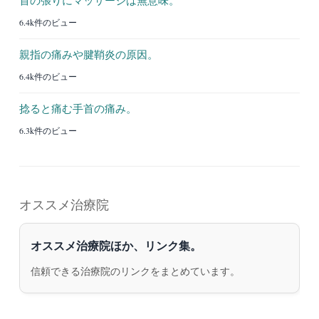
6.4k件のビュー
親指の痛みや腱鞘炎の原因。
6.4k件のビュー
捻ると痛む手首の痛み。
6.3k件のビュー
オススメ治療院
オススメ治療院ほか、リンク集。
信頼できる治療院のリンクをまとめています。