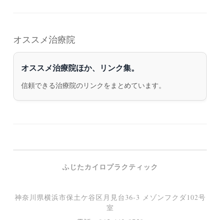
オススメ治療院
オススメ治療院ほか、リンク集。
信頼できる治療院のリンクをまとめています。
ふじたカイロプラクティック
神奈川県横浜市保土ケ谷区月見台36-3 メゾンフクダ102号
室