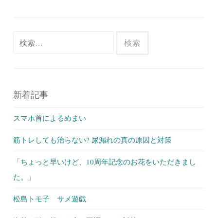
検
索:
新着記事
スマホ首によるめまい
筋トレしても治らない? 尿漏れの真の原因と対策
「ちょっと早いけど、10周年記念のお花をいただきまし
た。」
松島トモ子 サメ遊戯