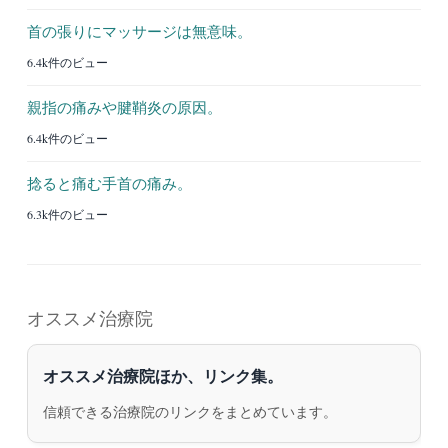
首の張りにマッサージは無意味。
6.4k件のビュー
親指の痛みや腱鞘炎の原因。
6.4k件のビュー
捻ると痛む手首の痛み。
6.3k件のビュー
オススメ治療院
オススメ治療院ほか、リンク集。
信頼できる治療院のリンクをまとめています。