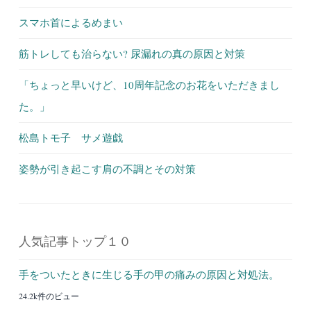
スマホ首によるめまい
筋トレしても治らない? 尿漏れの真の原因と対策
「ちょっと早いけど、10周年記念のお花をいただきまし
た。」
松島トモ子 サメ遊戯
姿勢が引き起こす肩の不調とその対策
人気記事トップ１０
手をついたときに生じる手の甲の痛みの原因と対処法。
24.2k件のビュー