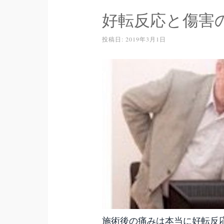
好転反応と傷害
投稿日:
2019年3月1日
施術後の痛みは本当に好転反