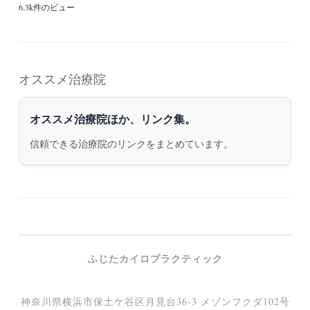
6.3k件のビュー
オススメ治療院
オススメ治療院ほか、リンク集。
信頼できる治療院のリンクをまとめています。
ふじたカイロプラクティック
神奈川県横浜市保土ケ谷区月見台36-3 メゾンフクダ102号