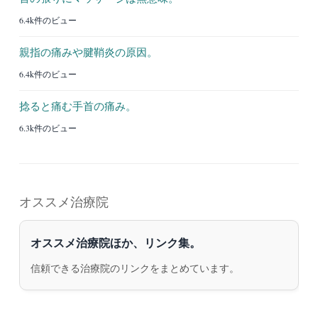
6.4k件のビュー
親指の痛みや腱鞘炎の原因。
6.4k件のビュー
捻ると痛む手首の痛み。
6.3k件のビュー
オススメ治療院
オススメ治療院ほか、リンク集。
信頼できる治療院のリンクをまとめています。