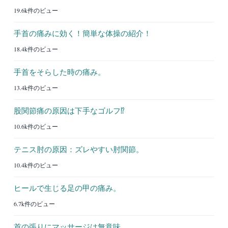
19.6k件のビュー
手首の痛みに効く！簡単な体操の紹介！
18.4k件のビュー
手首をそらした時の痛み。
13.4k件のビュー
股関節痛の原因は下手なゴルフ⁉︎
10.6k件のビュー
テニス肘の原因：ズレやすい肘関節。
10.4k件のビュー
ヒールで生じる足の甲の痛み。
6.7k件のビュー
首の張りにマッサージは無意味。