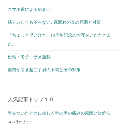
スマホ首によるめまい
筋トレしても治らない? 尿漏れの真の原因と対策
「ちょっと早いけど、10周年記念のお花をいただきまし
た。」
松島トモ子 サメ遊戯
姿勢が引き起こす肩の不調とその対策
人気記事トップ１０
手をついたときに生じる手の甲の痛みの原因と対処法。
24.2k件のビュー