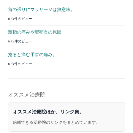
首の張りにマッサージは無意味。
6.4k件のビュー
親指の痛みや腱鞘炎の原因。
6.4k件のビュー
捻ると痛む手首の痛み。
6.3k件のビュー
オススメ治療院
オススメ治療院ほか、リンク集。
信頼できる治療院のリンクをまとめています。