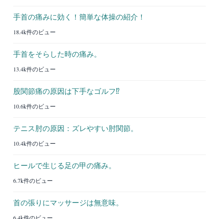
手首の痛みに効く！簡単な体操の紹介！
18.4k件のビュー
手首をそらした時の痛み。
13.4k件のビュー
股関節痛の原因は下手なゴルフ⁉︎
10.6k件のビュー
テニス肘の原因：ズレやすい肘関節。
10.4k件のビュー
ヒールで生じる足の甲の痛み。
6.7k件のビュー
首の張りにマッサージは無意味。
6.4k件のビュー