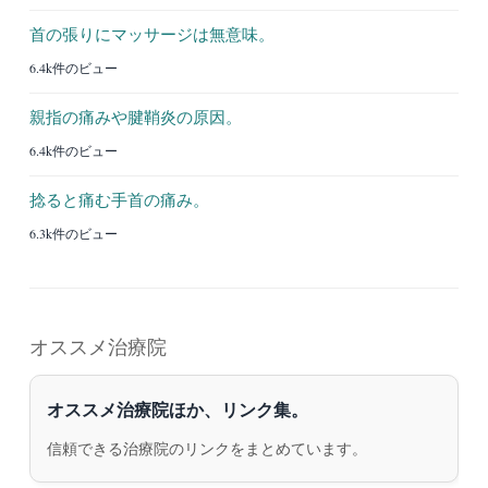
首の張りにマッサージは無意味。
6.4k件のビュー
親指の痛みや腱鞘炎の原因。
6.4k件のビュー
捻ると痛む手首の痛み。
6.3k件のビュー
オススメ治療院
オススメ治療院ほか、リンク集。
信頼できる治療院のリンクをまとめています。