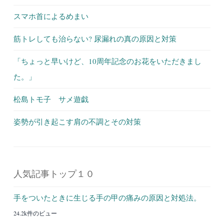
スマホ首によるめまい
筋トレしても治らない? 尿漏れの真の原因と対策
「ちょっと早いけど、10周年記念のお花をいただきまし
た。」
松島トモ子 サメ遊戯
姿勢が引き起こす肩の不調とその対策
人気記事トップ１０
手をついたときに生じる手の甲の痛みの原因と対処法。
24.2k件のビュー