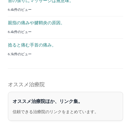
首の張りにマッサージは無意味。
6.4k件のビュー
親指の痛みや腱鞘炎の原因。
6.4k件のビュー
捻ると痛む手首の痛み。
6.3k件のビュー
オススメ治療院
オススメ治療院ほか、リンク集。
信頼できる治療院のリンクをまとめています。