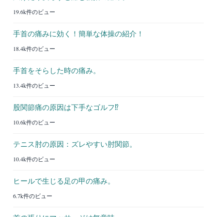
19.6k件のビュー
手首の痛みに効く！簡単な体操の紹介！
18.4k件のビュー
手首をそらした時の痛み。
13.4k件のビュー
股関節痛の原因は下手なゴルフ⁉︎
10.6k件のビュー
テニス肘の原因：ズレやすい肘関節。
10.4k件のビュー
ヒールで生じる足の甲の痛み。
6.7k件のビュー