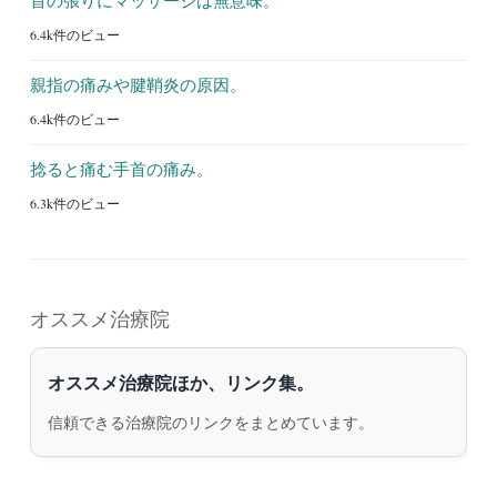
6.4k件のビュー
親指の痛みや腱鞘炎の原因。
6.4k件のビュー
捻ると痛む手首の痛み。
6.3k件のビュー
オススメ治療院
オススメ治療院ほか、リンク集。
信頼できる治療院のリンクをまとめています。