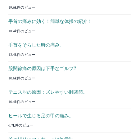
19.6k件のビュー
手首の痛みに効く！簡単な体操の紹介！
18.4k件のビュー
手首をそらした時の痛み。
13.4k件のビュー
股関節痛の原因は下手なゴルフ⁉︎
10.6k件のビュー
テニス肘の原因：ズレやすい肘関節。
10.4k件のビュー
ヒールで生じる足の甲の痛み。
6.7k件のビュー
首の張りにマッサージは無意味。