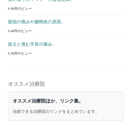
6.4k件のビュー
親指の痛みや腱鞘炎の原因。
6.4k件のビュー
捻ると痛む手首の痛み。
6.3k件のビュー
オススメ治療院
オススメ治療院ほか、リンク集。
信頼できる治療院のリンクをまとめています。