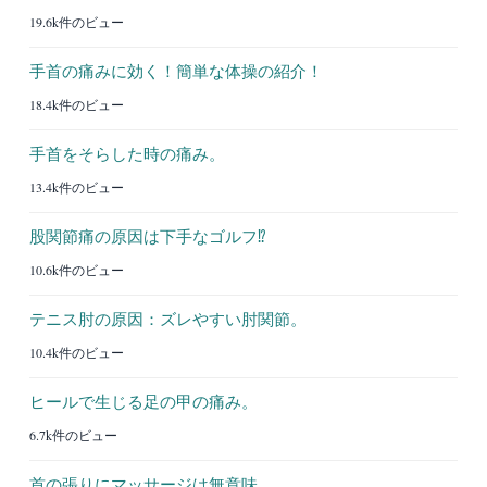
19.6k件のビュー
手首の痛みに効く！簡単な体操の紹介！
18.4k件のビュー
手首をそらした時の痛み。
13.4k件のビュー
股関節痛の原因は下手なゴルフ⁉︎
10.6k件のビュー
テニス肘の原因：ズレやすい肘関節。
10.4k件のビュー
ヒールで生じる足の甲の痛み。
6.7k件のビュー
首の張りにマッサージは無意味。