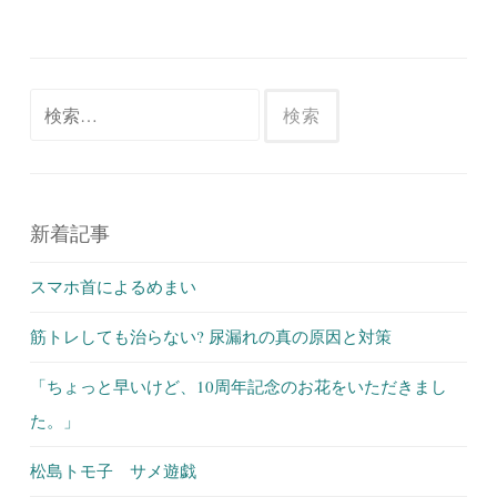
検
索:
新着記事
スマホ首によるめまい
筋トレしても治らない? 尿漏れの真の原因と対策
「ちょっと早いけど、10周年記念のお花をいただきまし
た。」
松島トモ子 サメ遊戯