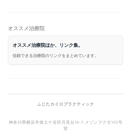
オススメ治療院
オススメ治療院ほか、リンク集。
信頼できる治療院のリンクをまとめています。
ふじたカイロプラクティック
神奈川県横浜市保土ケ谷区月見台36-3 メゾンフクダ102号
室