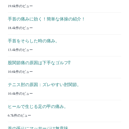
19.6k件のビュー
手首の痛みに効く！簡単な体操の紹介！
18.4k件のビュー
手首をそらした時の痛み。
13.4k件のビュー
股関節痛の原因は下手なゴルフ⁉︎
10.6k件のビュー
テニス肘の原因：ズレやすい肘関節。
10.4k件のビュー
ヒールで生じる足の甲の痛み。
6.7k件のビュー
首の張りにマッサージは無意味。