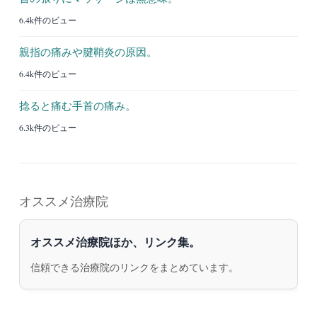
6.4k件のビュー
親指の痛みや腱鞘炎の原因。
6.4k件のビュー
捻ると痛む手首の痛み。
6.3k件のビュー
オススメ治療院
オススメ治療院ほか、リンク集。
信頼できる治療院のリンクをまとめています。